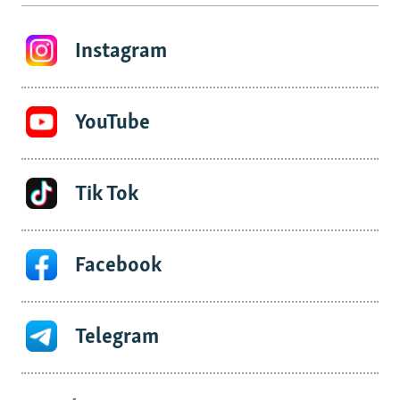
Instagram
YouTube
Tik Tok
Facebook
Telegram