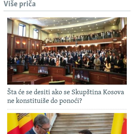
Više priča
Šta će se desiti ako se Skupština Kosova
ne konstituiše do ponoći?