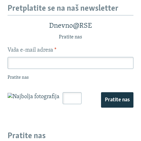
Pretplatite se na naš newsletter
Dnevno@RSE
Pratite nas
Vaša e-mail adresa
*
Pratite nas
Pratite nas
Pratite nas