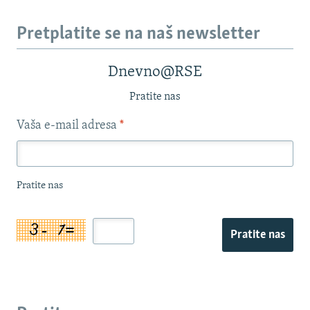
Pretplatite se na naš newsletter
Dnevno@RSE
Pratite nas
Vaša e-mail adresa
*
Pratite nas
Pratite nas