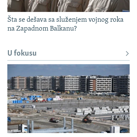
Šta se dešava sa služenjem vojnog roka
na Zapadnom Balkanu?
U fokusu