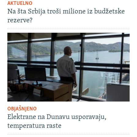
AKTUELNO
Na šta Srbija troši milione iz budžetske
rezerve?
OBJAŠNJENO
Elektrane na Dunavu usporavaju,
temperatura raste