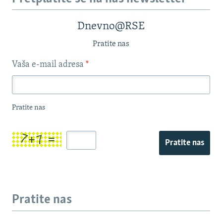
Dnevno@RSE
Pratite nas
Vaša e-mail adresa
*
Pratite nas
Pratite nas
Pratite nas