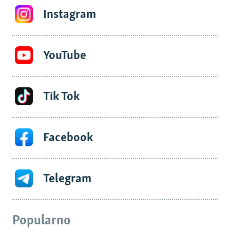
Instagram
YouTube
Tik Tok
Facebook
Telegram
Popularno