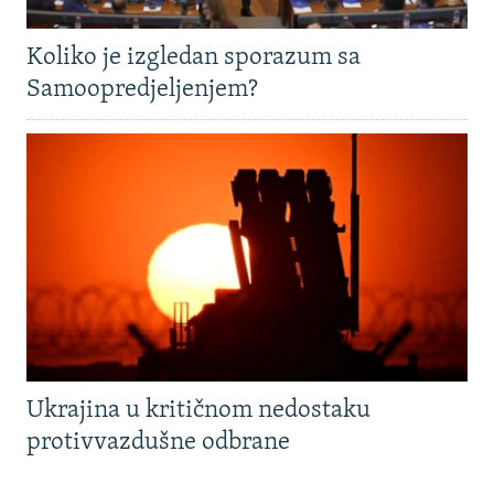
Koliko je izgledan sporazum sa
Samoopredjeljenjem?
Ukrajina u kritičnom nedostaku
protivvazdušne odbrane