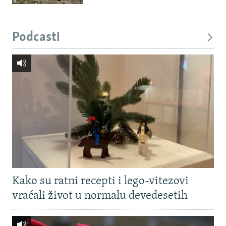
Podcasti
Kako su ratni recepti i lego-vitezovi
vraćali život u normalu devedesetih