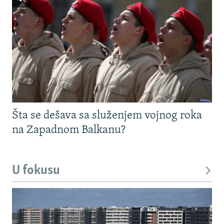
Šta se dešava sa služenjem vojnog roka
na Zapadnom Balkanu?
U fokusu