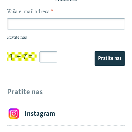
Vaša e-mail adresa
*
Pratite nas
Pratite nas
Pratite nas
Instagram