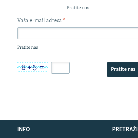
Pratite nas
Vaša e-mail adresa
*
Pratite nas
Pratite nas
INFO
PRETRAŽI