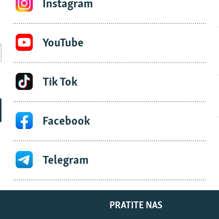
Instagram
YouTube
Tik Tok
Facebook
Telegram
PRATITE NAS