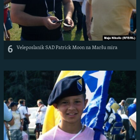
6
Veleposlanik SAD Patrick Moon na Maršu mira