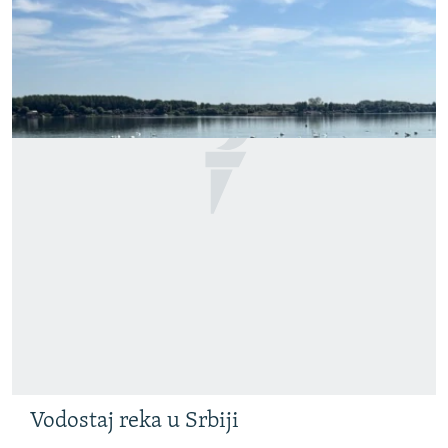
Vodostaj reka u Srbiji