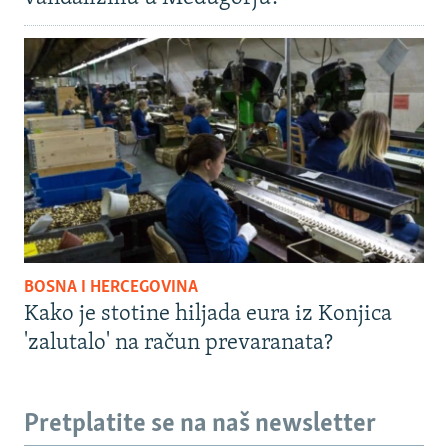
BOSNA I HERCEGOVINA
Kako je stotine hiljada eura iz Konjica
'zalutalo' na račun prevaranata?
Pretplatite se na naš newsletter