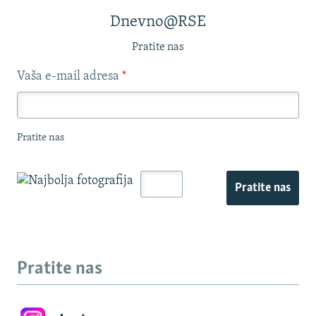
Dnevno@RSE
Pratite nas
Vaša e-mail adresa
*
Pratite nas
Pratite nas
Pratite nas