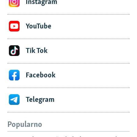
Instagram
YouTube
Tik Tok
Facebook
Telegram
Popularno