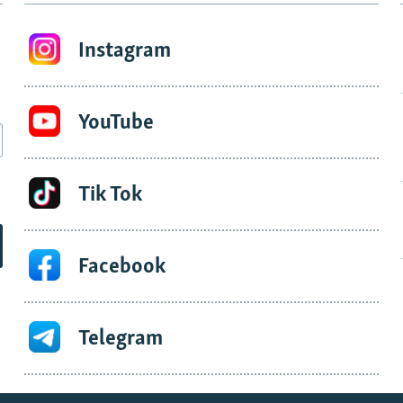
Instagram
YouTube
Tik Tok
Facebook
Telegram