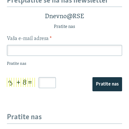
Pretplatite se na naš newsletter
Dnevno@RSE
Pratite nas
Vaša e-mail adresa
*
Pratite nas
Pratite nas
Pratite nas