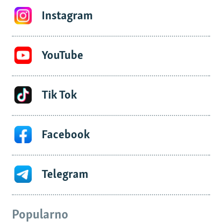
Instagram
YouTube
Tik Tok
Facebook
Telegram
Popularno