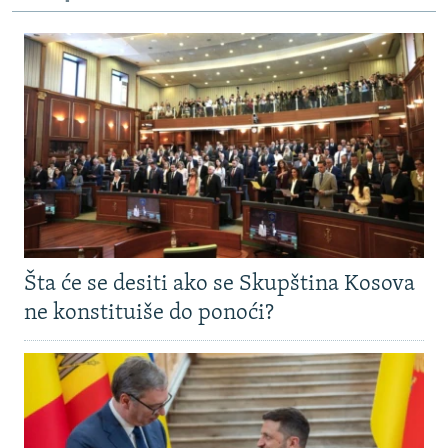
Šta će se desiti ako se Skupština Kosova
ne konstituiše do ponoći?