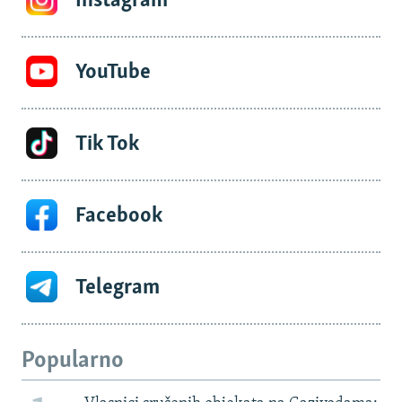
Instagram
YouTube
Tik Tok
Facebook
Telegram
Popularno