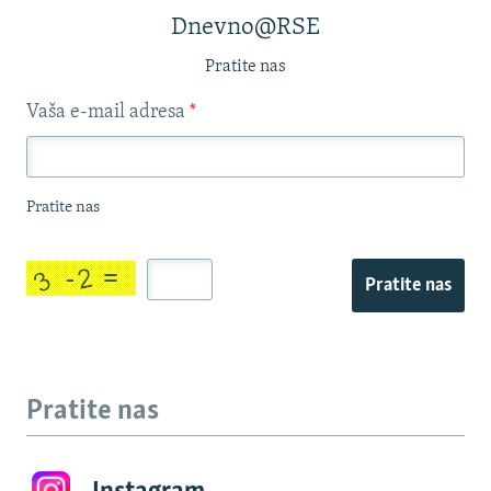
Dnevno@RSE
Pratite nas
Vaša e-mail adresa
*
Pratite nas
Pratite nas
Pratite nas