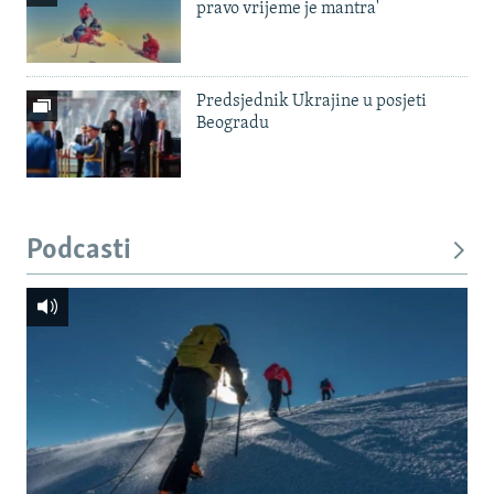
pravo vrijeme je mantra'
Predsjednik Ukrajine u posjeti
Beogradu
Podcasti