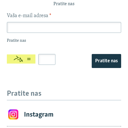
Pratite nas
Vaša e-mail adresa
*
Pratite nas
Pratite nas
Pratite nas
Instagram