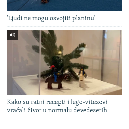
'Ljudi ne mogu osvojiti planinu'
Kako su ratni recepti i lego-vitezovi
vraćali život u normalu devedesetih