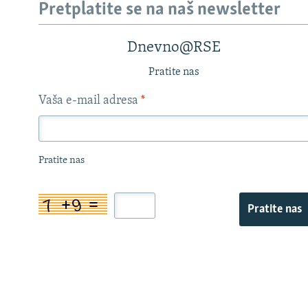
Pretplatite se na naš newsletter
Dnevno@RSE
Pratite nas
Vaša e-mail adresa
*
Pratite nas
Pratite nas