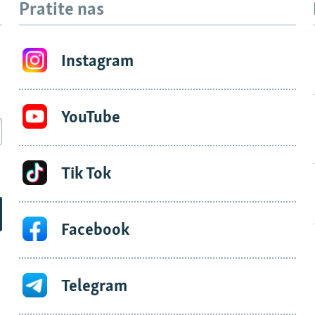
Pratite nas
Instagram
YouTube
Tik Tok
Facebook
Telegram