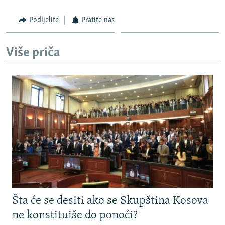
Podijelite
Pratite nas
Više priča
Šta će se desiti ako se Skupština Kosova
ne konstituiše do ponoći?