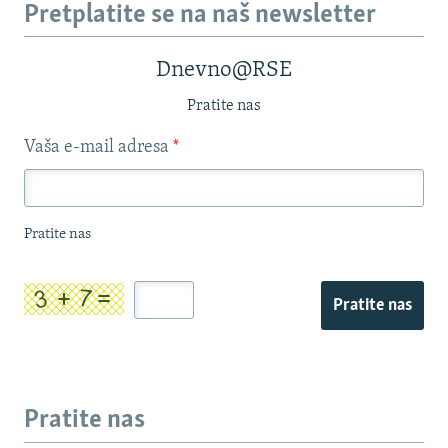
Pretplatite se na naš newsletter
Dnevno@RSE
Pratite nas
Vaša e-mail adresa
*
Pratite nas
Pratite nas
Pratite nas