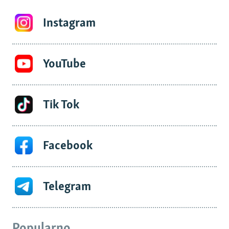
Instagram
YouTube
Tik Tok
Facebook
Telegram
Popularno