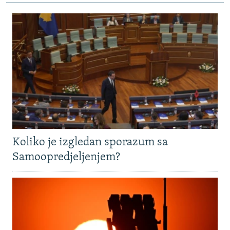
Koliko je izgledan sporazum sa
Samoopredjeljenjem?