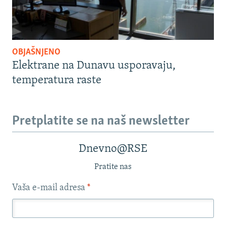
OBJAŠNJENO
Elektrane na Dunavu usporavaju,
temperatura raste
Pretplatite se na naš newsletter
Dnevno@RSE
Pratite nas
Vaša e-mail adresa
*