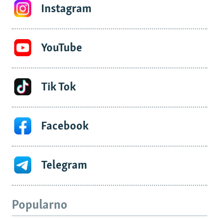
Instagram
YouTube
Tik Tok
Facebook
Telegram
Popularno