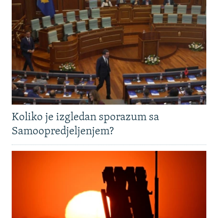
Koliko je izgledan sporazum sa
Samoopredjeljenjem?