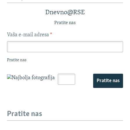
Dnevno@RSE
Pratite nas
Vaša e-mail adresa
*
Pratite nas
Pratite nas
Pratite nas