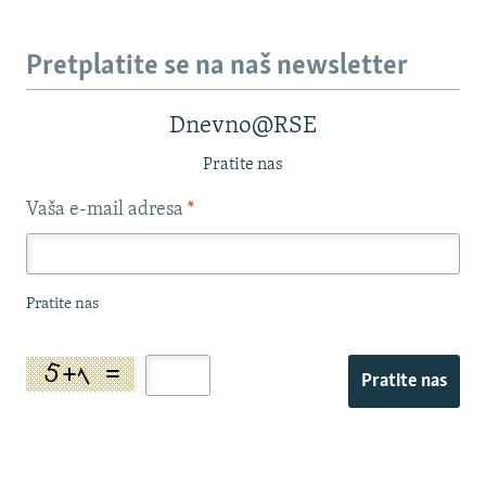
Pretplatite se na naš newsletter
Dnevno@RSE
Pratite nas
Vaša e-mail adresa
*
Pratite nas
Pratite nas