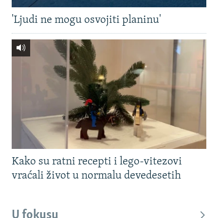
'Ljudi ne mogu osvojiti planinu'
Kako su ratni recepti i lego-vitezovi
vraćali život u normalu devedesetih
U fokusu