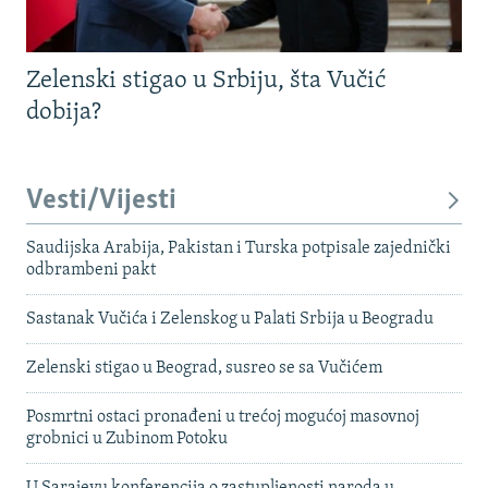
Zelenski stigao u Srbiju, šta Vučić
dobija?
Vesti/Vijesti
Saudijska Arabija, Pakistan i Turska potpisale zajednički
odbrambeni pakt
Sastanak Vučića i Zelenskog u Palati Srbija u Beogradu
Zelenski stigao u Beograd, susreo se sa Vučićem
Posmrtni ostaci pronađeni u trećoj mogućoj masovnoj
grobnici u Zubinom Potoku