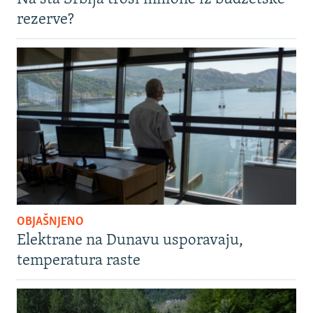
rezerve?
OBJAŠNJENO
Elektrane na Dunavu usporavaju,
temperatura raste