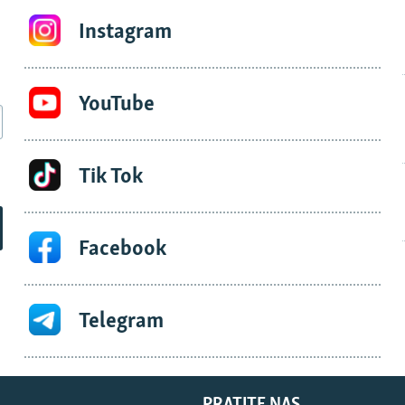
Instagram
YouTube
Tik Tok
Facebook
Telegram