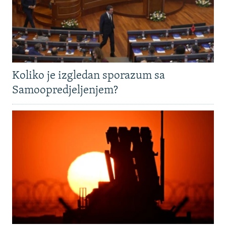
Koliko je izgledan sporazum sa
Samoopredjeljenjem?