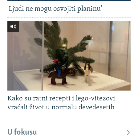
'Ljudi ne mogu osvojiti planinu'
Kako su ratni recepti i lego-vitezovi
vraćali život u normalu devedesetih
U fokusu