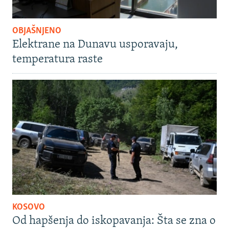
OBJAŠNJENO
Elektrane na Dunavu usporavaju,
temperatura raste
KOSOVO
Od hapšenja do iskopavanja: Šta se zna o