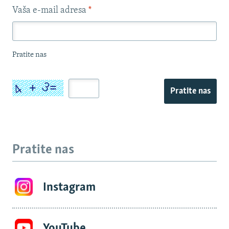
Vaša e-mail adresa
*
Pratite nas
Pratite nas
Pratite nas
Instagram
YouTube