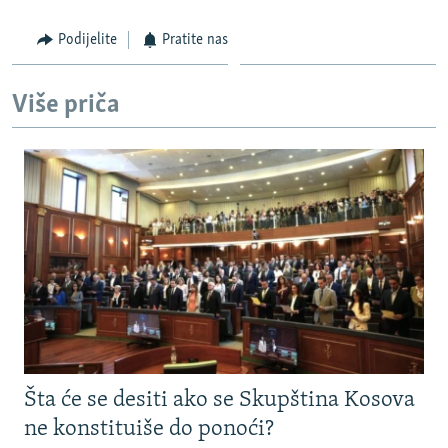
Podijelite
Pratite nas
Više priča
Šta će se desiti ako se Skupština Kosova
ne konstituiše do ponoći?