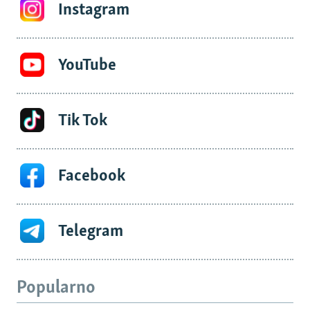
Instagram
YouTube
Tik Tok
Facebook
Telegram
Popularno