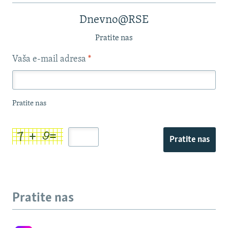
Dnevno@RSE
Pratite nas
Vaša e-mail adresa
*
Pratite nas
Pratite nas
Pratite nas