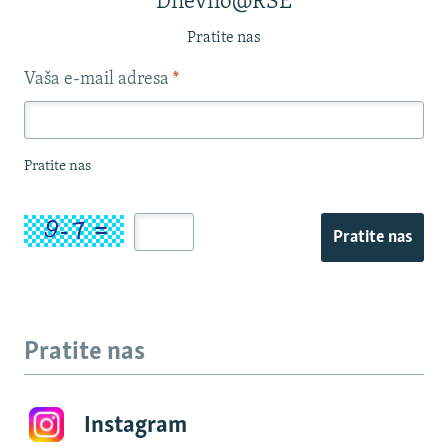
Dnevno@RSE
Pratite nas
Vaša e-mail adresa
*
Pratite nas
Pratite nas
Pratite nas
Instagram