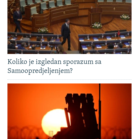
Koliko je izgledan sporazum sa
Samoopredjeljenjem?