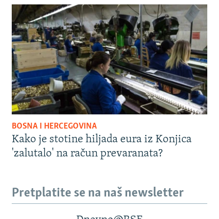
BOSNA I HERCEGOVINA
Kako je stotine hiljada eura iz Konjica
'zalutalo' na račun prevaranata?
Pretplatite se na naš newsletter