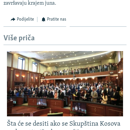
završavaju krajem juna.
Podijelite
Pratite nas
Više priča
Šta će se desiti ako se Skupština Kosova