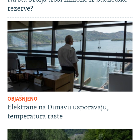
rezerve?
OBJAŠNJENO
Elektrane na Dunavu usporavaju,
temperatura raste