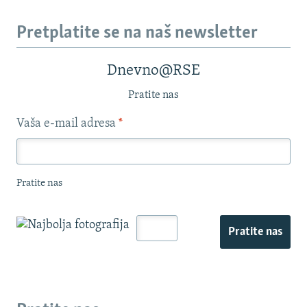
Pretplatite se na naš newsletter
Dnevno@RSE
Pratite nas
Vaša e-mail adresa
*
Pratite nas
Pratite nas