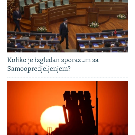
Koliko je izgledan sporazum sa
Samoopredjeljenjem?