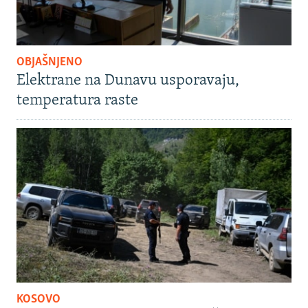
OBJAŠNJENO
Elektrane na Dunavu usporavaju,
temperatura raste
KOSOVO