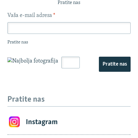
Pratite nas
Vaša e-mail adresa
*
Pratite nas
Pratite nas
Pratite nas
Instagram