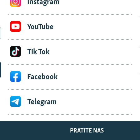
Instagram
YouTube
Tik Tok
Facebook
Telegram
PRATITE NAS