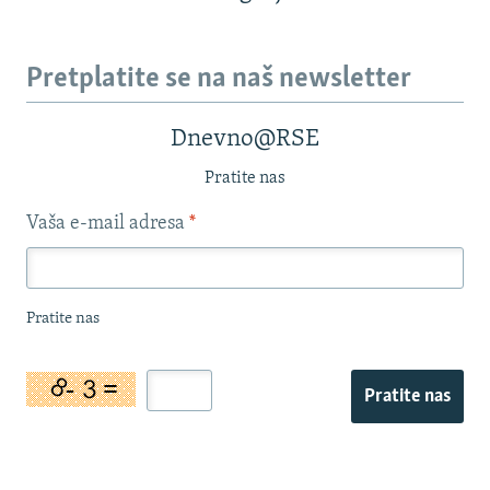
Pretplatite se na naš newsletter
Dnevno@RSE
Pratite nas
Vaša e-mail adresa
*
Pratite nas
Pratite nas