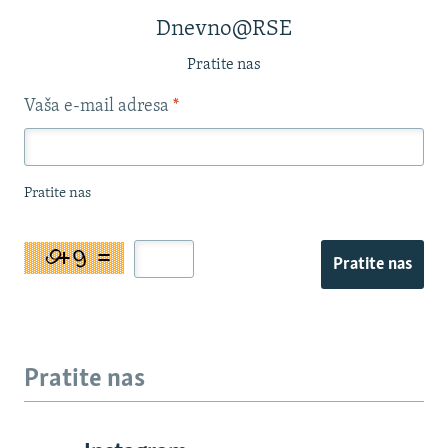
Dnevno@RSE
Pratite nas
Vaša e-mail adresa
*
Pratite nas
Pratite nas
Pratite nas