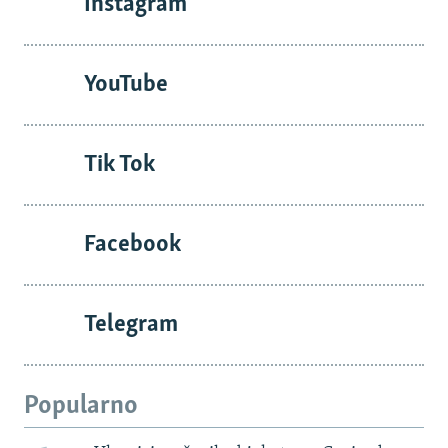
Instagram
YouTube
Tik Tok
Facebook
Telegram
Popularno