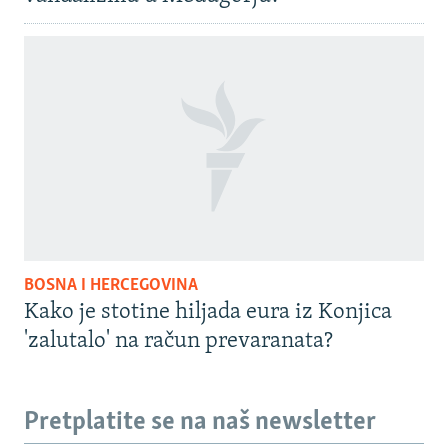
BOSNA I HERCEGOVINA
Kako je stotine hiljada eura iz Konjica
'zalutalo' na račun prevaranata?
Pretplatite se na naš newsletter