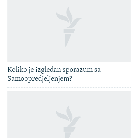
Koliko je izgledan sporazum sa
Samoopredjeljenjem?