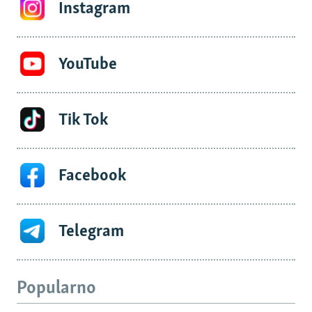
Instagram
YouTube
Tik Tok
Facebook
Telegram
Popularno