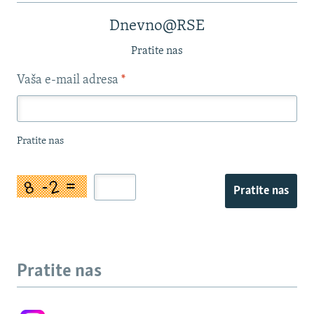
Dnevno@RSE
Pratite nas
Vaša e-mail adresa
*
Pratite nas
Pratite nas
Pratite nas