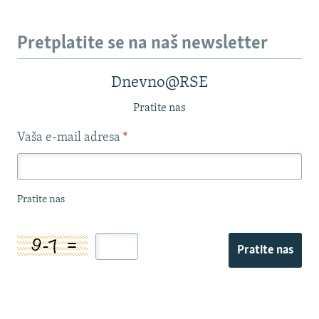
Pretplatite se na naš newsletter
Dnevno@RSE
Pratite nas
Vaša e-mail adresa
*
Pratite nas
Pratite nas