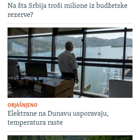
Na šta Srbija troši milione iz budžetske
rezerve?
OBJAŠNJENO
Elektrane na Dunavu usporavaju,
temperatura raste