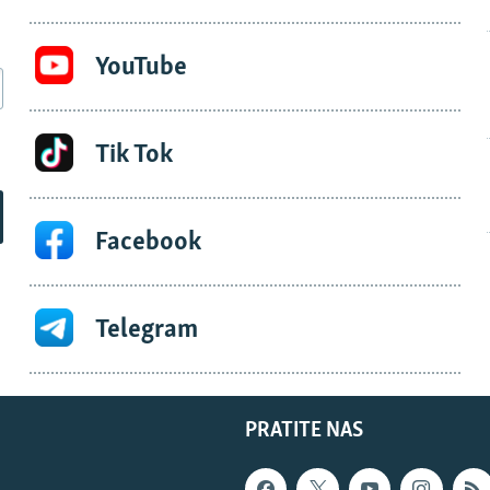
YouTube
Tik Tok
Facebook
Telegram
PRATITE NAS