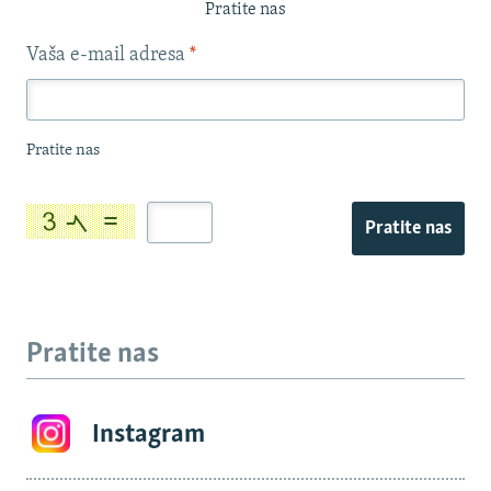
Pratite nas
Vaša e-mail adresa
*
Pratite nas
Pratite nas
Pratite nas
Instagram