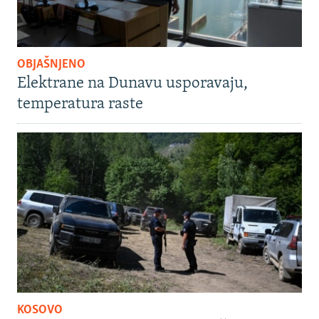
OBJAŠNJENO
Elektrane na Dunavu usporavaju,
temperatura raste
KOSOVO