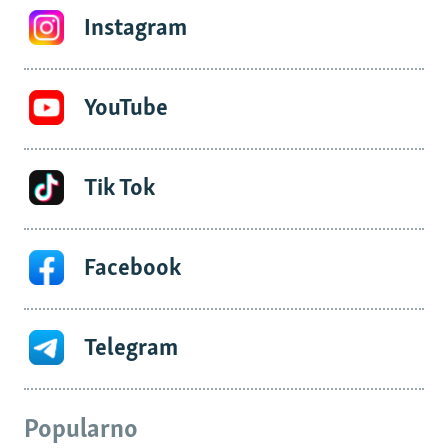
Instagram
YouTube
Tik Tok
Facebook
Telegram
Popularno