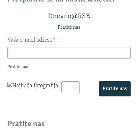
Dnevno@RSE
Pratite nas
Vaša e-mail adresa
*
Pratite nas
Pratite nas
Pratite nas