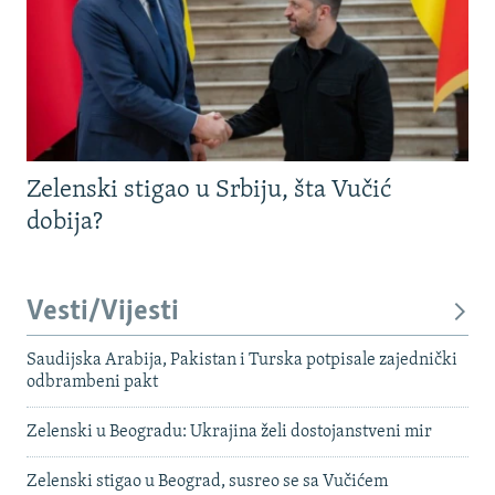
Zelenski stigao u Srbiju, šta Vučić
dobija?
Vesti/Vijesti
Saudijska Arabija, Pakistan i Turska potpisale zajednički
odbrambeni pakt
Zelenski u Beogradu: Ukrajina želi dostojanstveni mir
Zelenski stigao u Beograd, susreo se sa Vučićem