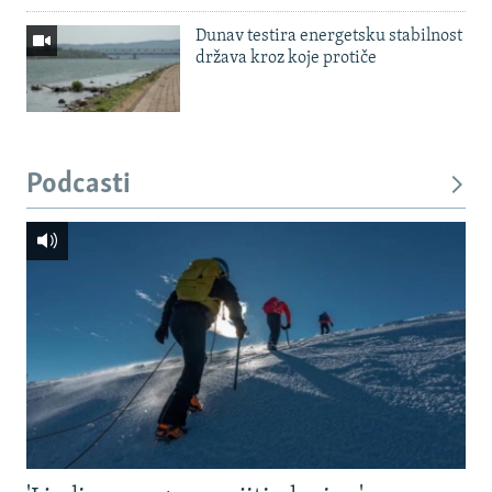
Dunav testira energetsku stabilnost
država kroz koje protiče
Podcasti