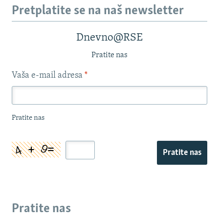
Pretplatite se na naš newsletter
Dnevno@RSE
Pratite nas
Vaša e-mail adresa
*
Pratite nas
Pratite nas
Pratite nas