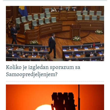
Koliko je izgledan sporazum sa
Samoopredjeljenjem?