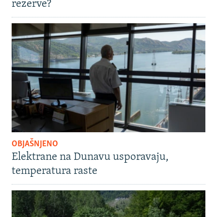
rezerve?
OBJAŠNJENO
Elektrane na Dunavu usporavaju,
temperatura raste