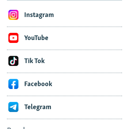
Instagram
YouTube
Tik Tok
Facebook
Telegram