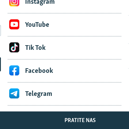
Instagram
YouTube
Tik Tok
Facebook
Telegram
PRATITE NAS