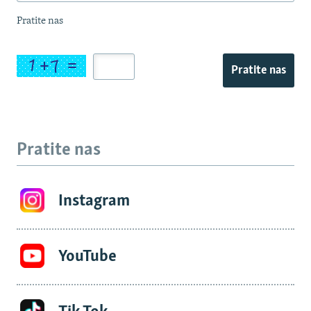
Pratite nas
Pratite nas
Pratite nas
Instagram
YouTube