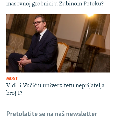
masovnoj grobnici u Zubinom Potoku?
MOST
Vidi li Vučić u univerzitetu neprijatelja
broj 1?
Pretplatite se na naš newsletter