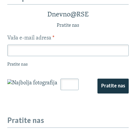
Dnevno@RSE
Pratite nas
Vaša e-mail adresa
*
Pratite nas
Pratite nas
Pratite nas