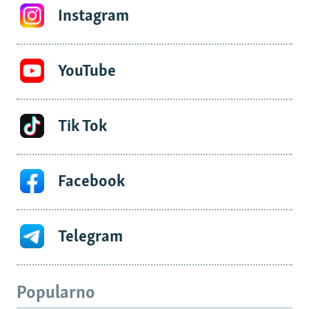
Instagram
YouTube
Tik Tok
Facebook
Telegram
Popularno