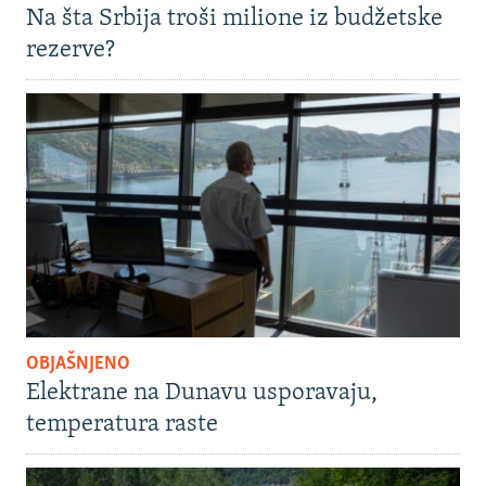
Na šta Srbija troši milione iz budžetske
rezerve?
OBJAŠNJENO
Elektrane na Dunavu usporavaju,
temperatura raste