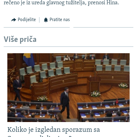
rečeno je iz ureda glavnog tužitelja, prenosi Hina.
Podijelite
Pratite nas
Više priča
Koliko je izgledan sporazum sa