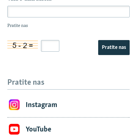
Pratite nas
Pratite nas
Pratite nas
Instagram
YouTube