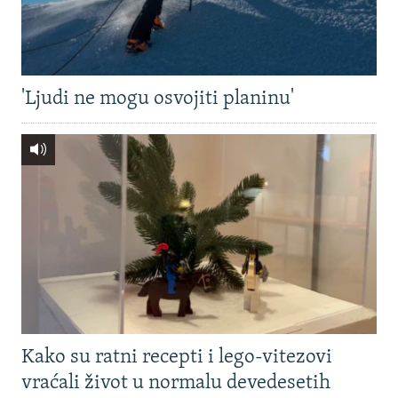
'Ljudi ne mogu osvojiti planinu'
Kako su ratni recepti i lego-vitezovi
vraćali život u normalu devedesetih