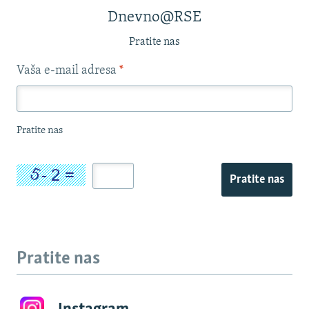
Dnevno@RSE
Pratite nas
Vaša e-mail adresa
*
Pratite nas
Pratite nas
Pratite nas