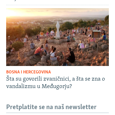
BOSNA I HERCEGOVINA
Šta su govorili zvaničnici, a šta se zna o
vandalizmu u Međugorju?
Pretplatite se na naš newsletter