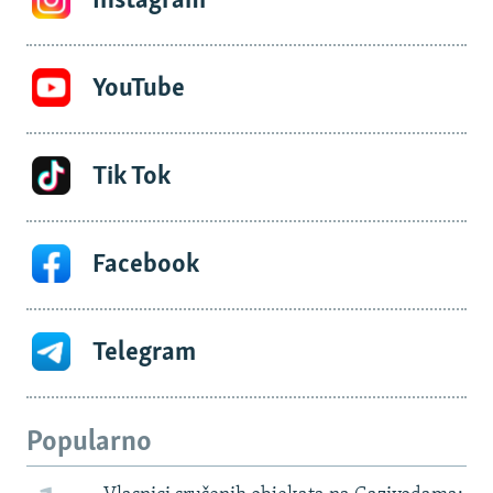
Instagram
YouTube
Tik Tok
Facebook
Telegram
Popularno