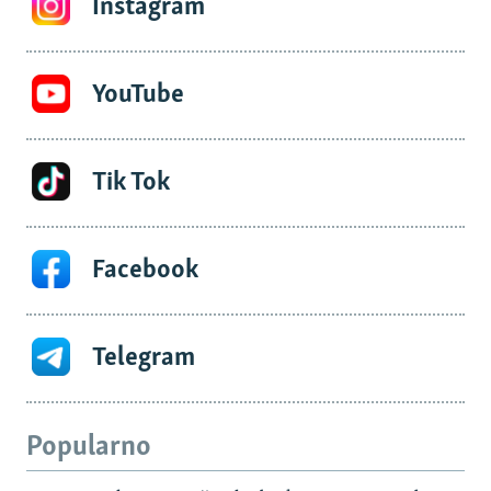
Instagram
YouTube
Tik Tok
Facebook
Telegram
Popularno