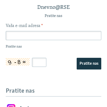
Dnevno@RSE
Pratite nas
Vaša e-mail adresa
*
Pratite nas
Pratite nas
Pratite nas