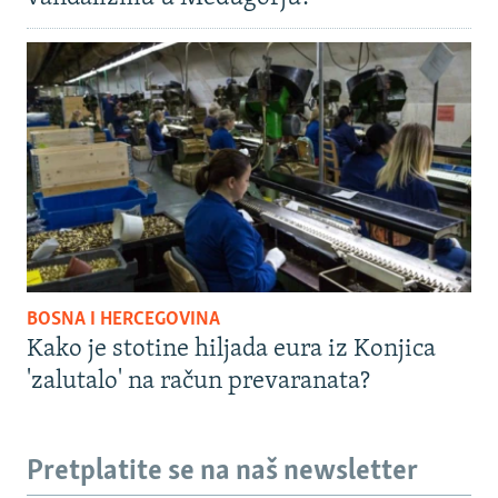
BOSNA I HERCEGOVINA
Kako je stotine hiljada eura iz Konjica
'zalutalo' na račun prevaranata?
Pretplatite se na naš newsletter