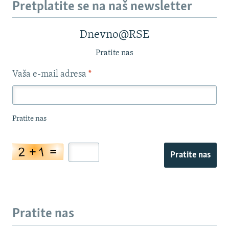
Pretplatite se na naš newsletter
Dnevno@RSE
Pratite nas
Vaša e-mail adresa
*
Pratite nas
Pratite nas
Pratite nas