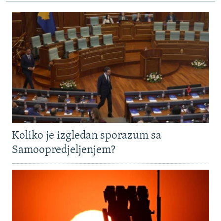
Koliko je izgledan sporazum sa
Samoopredjeljenjem?