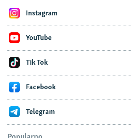
Instagram
YouTube
Tik Tok
Facebook
Telegram
Popularno