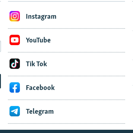
Instagram
YouTube
Tik Tok
Facebook
Telegram