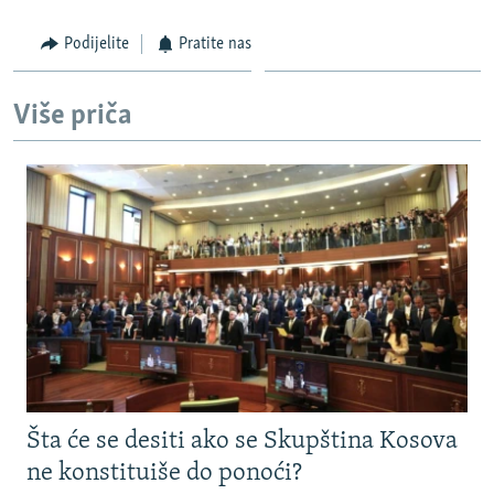
Podijelite
Pratite nas
Više priča
Šta će se desiti ako se Skupština Kosova
ne konstituiše do ponoći?