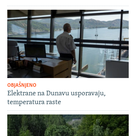
OBJAŠNJENO
Elektrane na Dunavu usporavaju,
temperatura raste